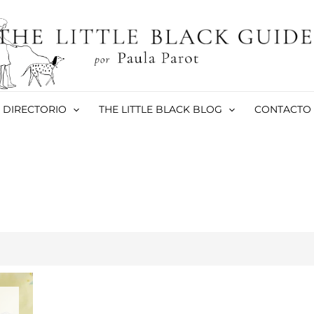
DIRECTORIO
THE LITTLE BLACK BLOG
CONTACTO