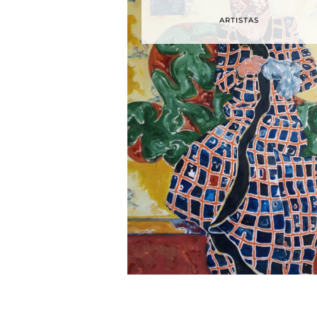
ARTISTAS