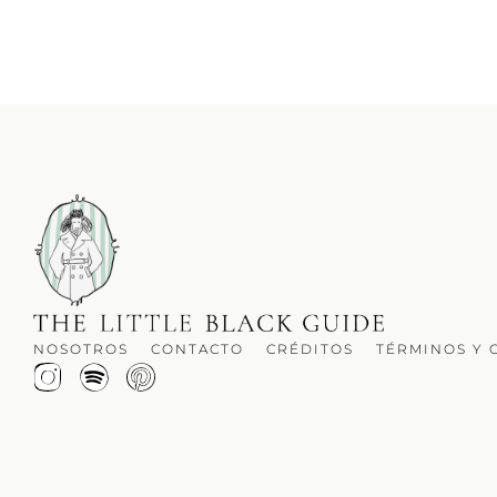
NOSOTROS
CONTACTO
CRÉDITOS
TÉRMINOS Y 