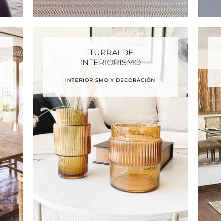
ITURRALDE
INTERIORISMO
INTERIORISMO Y DECORACIÓN