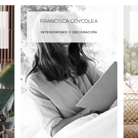
FRANCISCA GOYCOLEA
INTERIORISMO Y DECORACIÓN