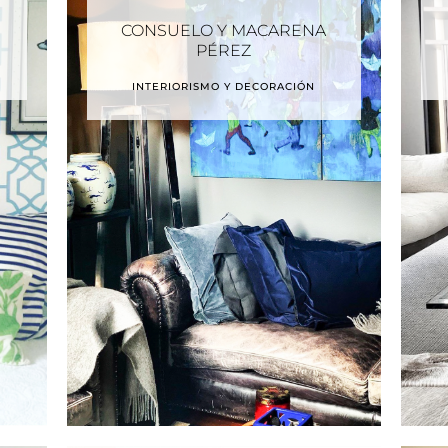
CONSUELO Y MACARENA
PÉREZ
INTERIORISMO Y DECORACIÓN