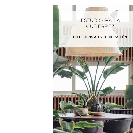
ESTUDIO PAULA
GUTIERREZ
INTERIORISMO Y DECORACIÓN