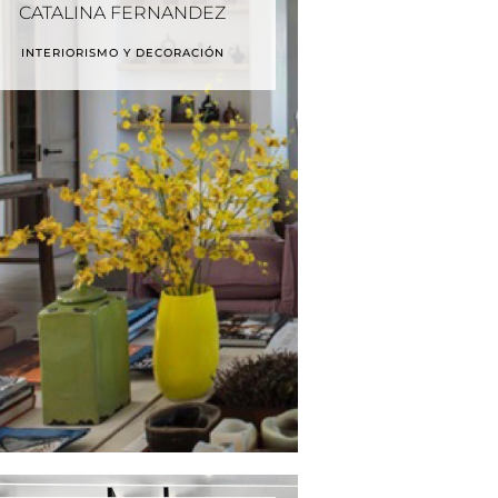
CATALINA FERNANDEZ
INTERIORISMO Y DECORACIÓN