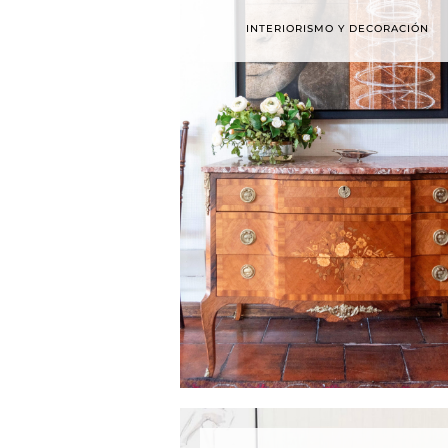
INTERIORISMO Y DECORACIÓN