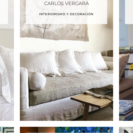
CARLOS VERGARA
INTERIORISMO Y DECORACIÓN