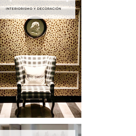
INTERIORISMO Y DECORACIÓN