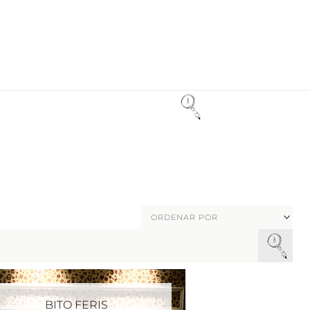
BITO FERIS