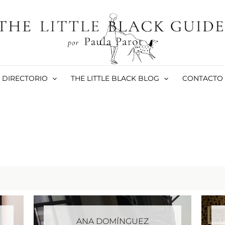
DIRECTORIO
THE LITTLE BLACK BLOG
CONTACTO
ANA DOMÍNGUEZ