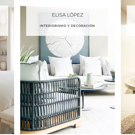
ELISA LÓPEZ
INTERIORISMO Y DECORACIÓN