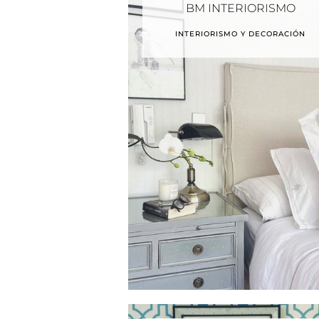
BM INTERIORISMO
INTERIORISMO Y DECORACIÓN