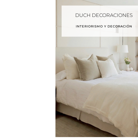
DUCH DECORACIONES
INTERIORISMO Y DECORACIÓN