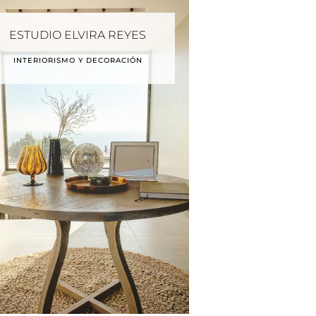
ESTUDIO ELVIRA REYES
INTERIORISMO Y DECORACIÓN