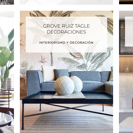
GROVE RUIZ TAGLE
DECORACIONES
INTERIORISMO Y DECORACIÓN