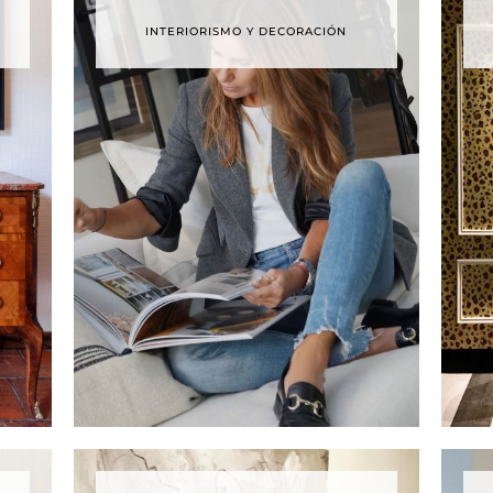
INTERIORISMO Y DECORACIÓN