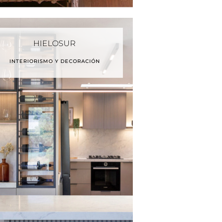
HIELOSUR
INTERIORISMO Y DECORACIÓN