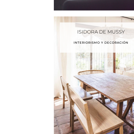
ISIDORA DE MUSSY
INTERIORISMO Y DECORACIÓN