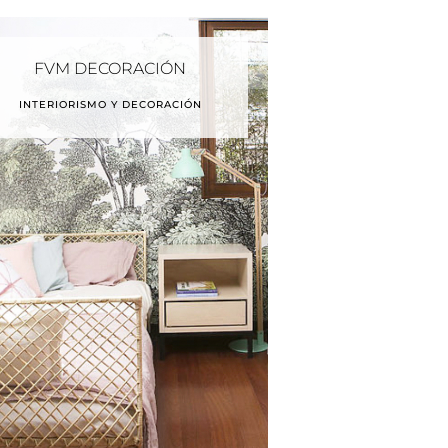
FVM DECORACIÓN
INTERIORISMO Y DECORACIÓN