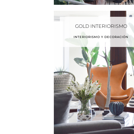
GOLD INTERIORISMO
INTERIORISMO Y DECORACIÓN