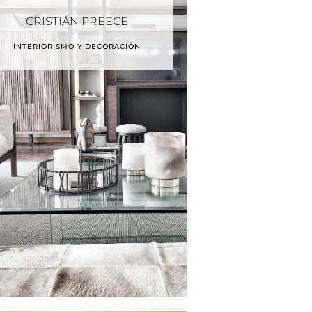
CRISTIÁN PREECE
INTERIORISMO Y DECORACIÓN