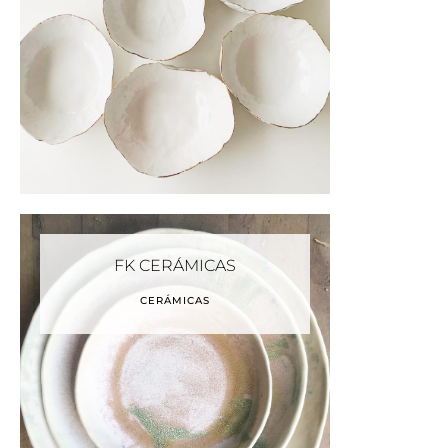
FK CERÁMICAS
CERÁMICAS