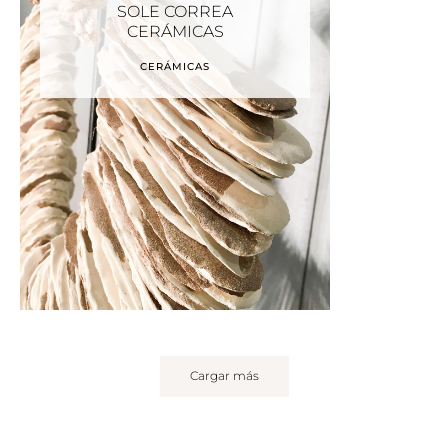
SOLE CORREA
CERÁMICAS
CERÁMICAS
Cargar más