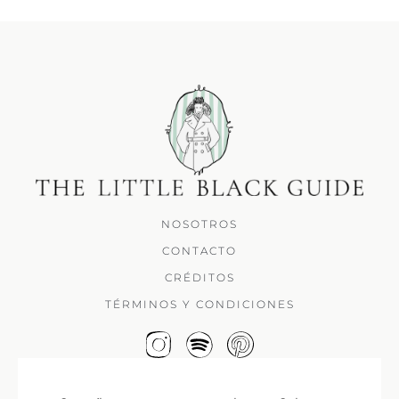
NOSOTROS
CONTACTO
CRÉDITOS
TÉRMINOS Y CONDICIONES