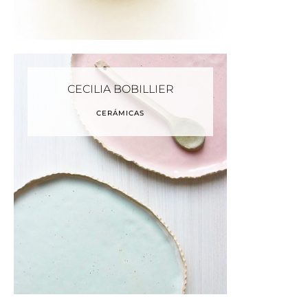
CECILIA BOBILLIER
CERÁMICAS