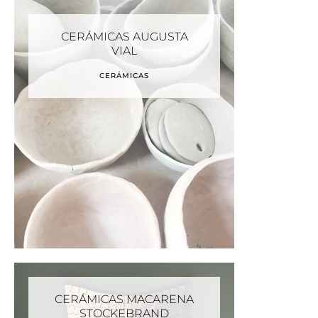
CERÁMICAS AUGUSTA
VIAL
CERÁMICAS
CERÁMICAS MACARENA
STOCKEBRAND