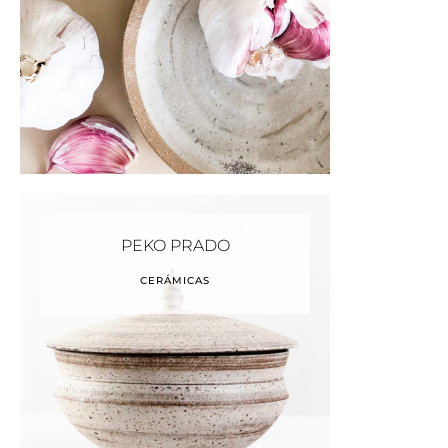
PEKO PRADO
CERÁMICAS