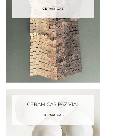
CERÁMICAS
CERÁMICAS PAZ VIAL
CERÁMICAS