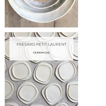
FRESARD PETIT-LAURENT
CERÁMICAS