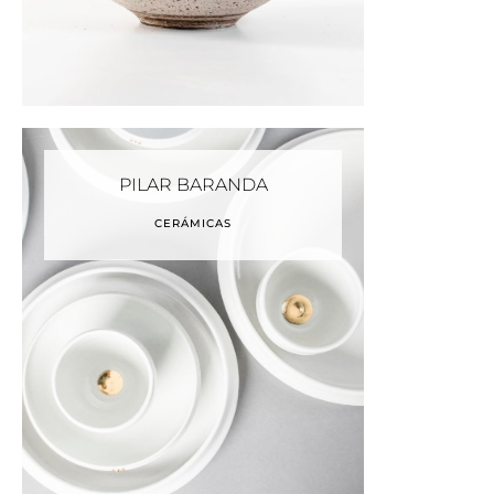
PILAR BARANDA
CERÁMICAS