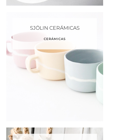
SJÖLIN CERÁMICAS
CERÁMICAS