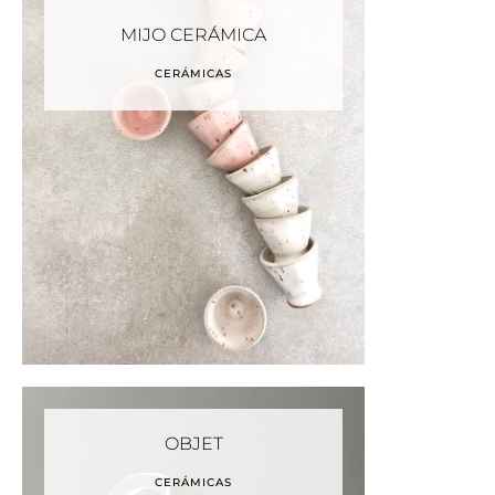
MIJO CERÁMICA
CERÁMICAS
OBJET
CERÁMICAS