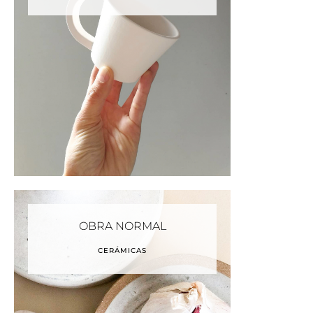
OBRA NORMAL
CERÁMICAS