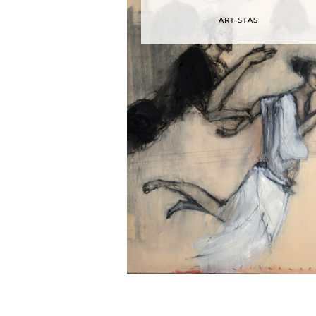
ARTISTAS