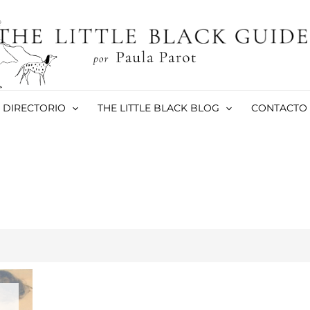
DIRECTORIO
THE LITTLE BLACK BLOG
CONTACTO