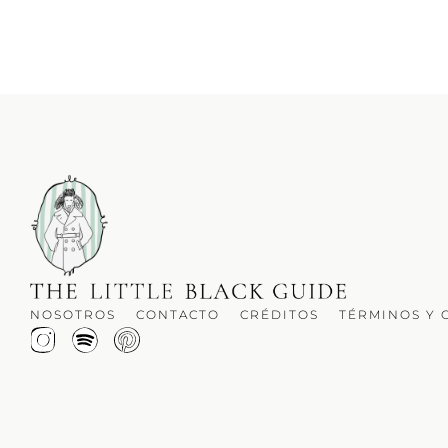
NOSOTROS
CONTACTO
CRÉDITOS
TÉRMINOS Y 