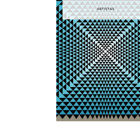
ARTISTAS