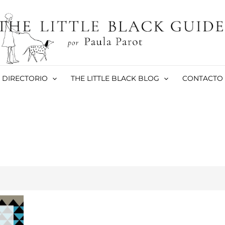
DIRECTORIO
THE LITTLE BLACK BLOG
CONTACTO