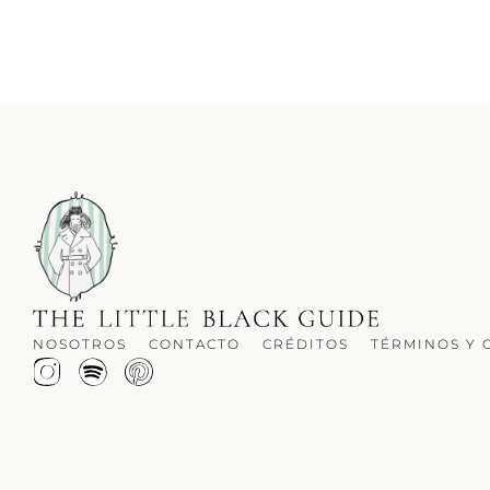
NOSOTROS
CONTACTO
CRÉDITOS
TÉRMINOS Y 