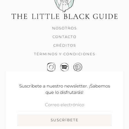
NOSOTROS
CONTACTO
CRÉDITOS
TÉRMINOS Y CONDICIONES
Suscríbete a nuestro newsletter. ¡Sabemos
que lo disfrutarás!
Correo
Electrónico
SUSCRÍBETE