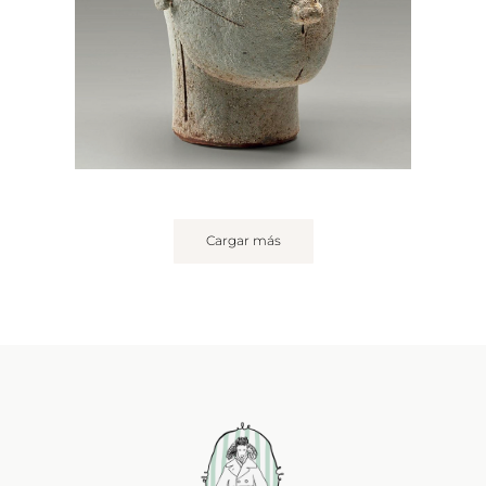
Cargar más