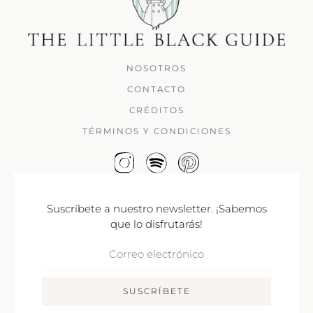
NOSOTROS
CONTACTO
CRÉDITOS
TÉRMINOS Y CONDICIONES
Suscríbete a nuestro newsletter. ¡Sabemos
que lo disfrutarás!
Correo
Electrónico
SUSCRÍBETE