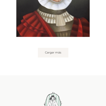
Cargar más