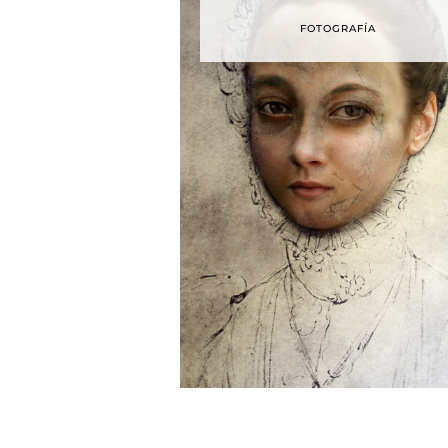
FOTOGRAFÍA