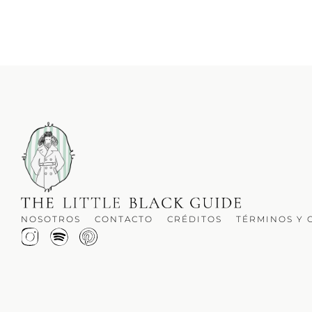
NOSOTROS
CONTACTO
CRÉDITOS
TÉRMINOS Y 