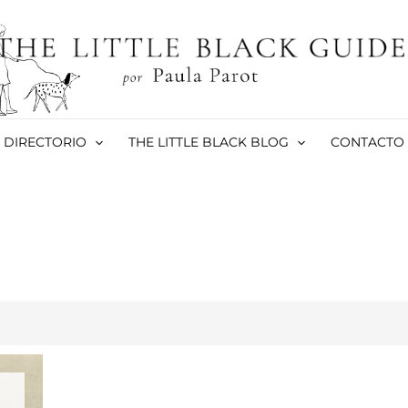
DIRECTORIO
THE LITTLE BLACK BLOG
CONTACTO