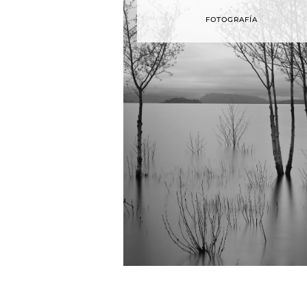
FOTOGRAFÍA