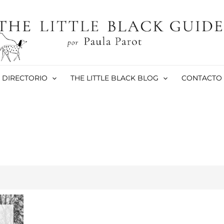
DIRECTORIO
THE LITTLE BLACK BLOG
CONTACTO