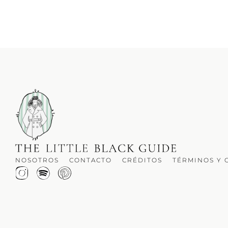
NOSOTROS
CONTACTO
CRÉDITOS
TÉRMINOS Y 