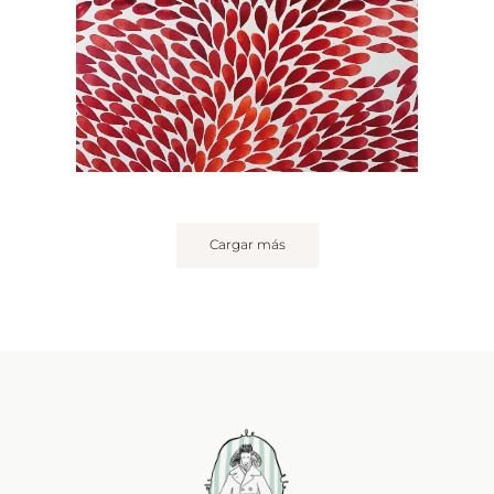
Cargar más