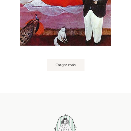
Cargar más