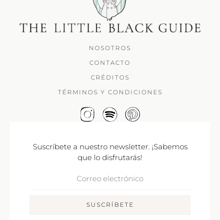
NOSOTROS
CONTACTO
CRÉDITOS
TÉRMINOS Y CONDICIONES
Suscríbete a nuestro newsletter. ¡Sabemos
que lo disfrutarás!
Correo
Electrónico
SUSCRÍBETE