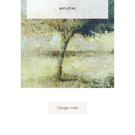
ARTISTAS
Cargar más