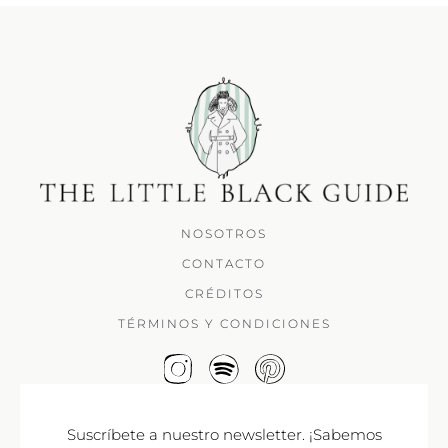
NOSOTROS
CONTACTO
CRÉDITOS
TÉRMINOS Y CONDICIONES
Suscríbete a nuestro newsletter. ¡Sabemos