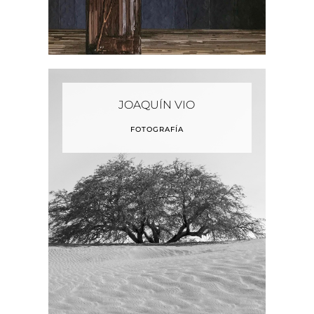
JOAQUÍN VIO
FOTOGRAFÍA