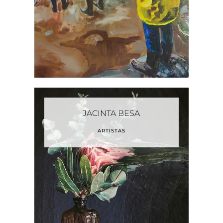
JACINTA BESA
ARTISTAS