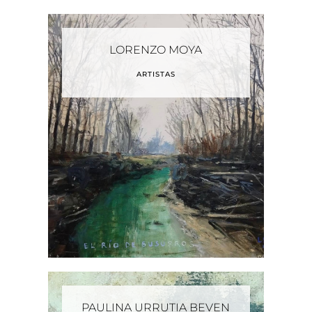
LORENZO MOYA
ARTISTAS
PAULINA URRUTIA BEVEN