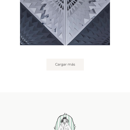
Cargar más