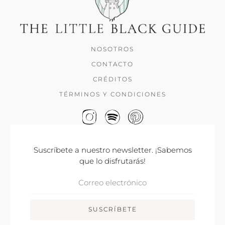
NOSOTROS
CONTACTO
CRÉDITOS
TÉRMINOS Y CONDICIONES
Suscríbete a nuestro newsletter. ¡Sabemos
que lo disfrutarás!
Correo
Electrónico
SUSCRÍBETE