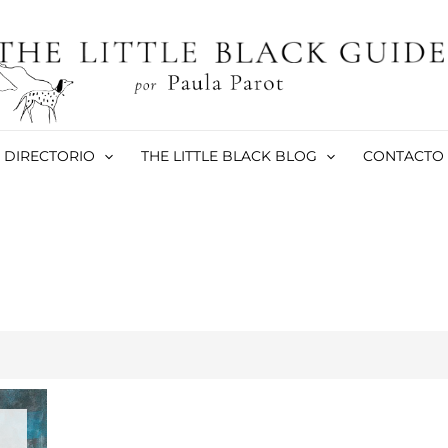
DIRECTORIO
THE LITTLE BLACK BLOG
CONTACTO