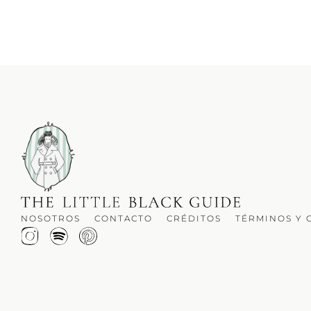
NOSOTROS
CONTACTO
CRÉDITOS
TÉRMINOS Y 