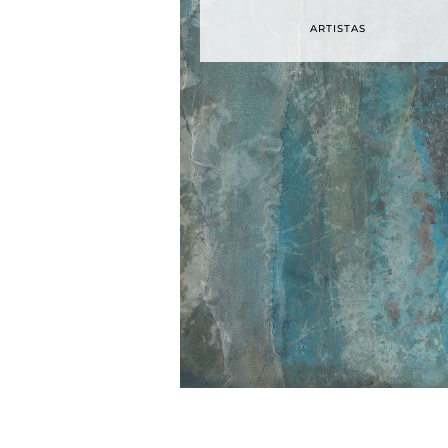
ARTISTAS