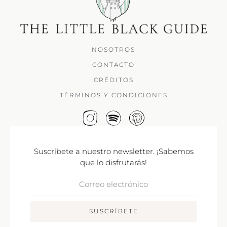
NOSOTROS
CONTACTO
CRÉDITOS
TÉRMINOS Y CONDICIONES
Suscríbete a nuestro newsletter. ¡Sabemos
que lo disfrutarás!
Correo
Electrónico
SUSCRÍBETE