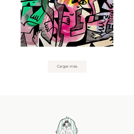
Cargar más