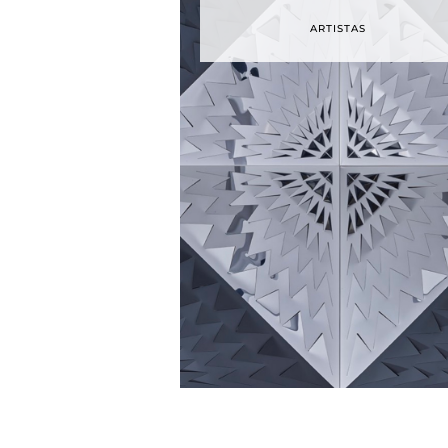
ARTISTAS