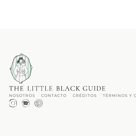
NOSOTROS
CONTACTO
CRÉDITOS
TÉRMINOS Y 