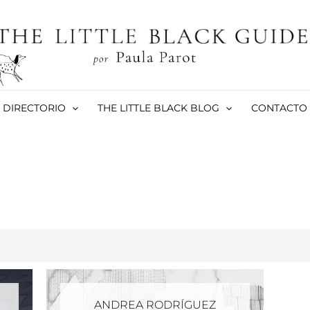
DIRECTORIO
THE LITTLE BLACK BLOG
CONTACTO
ANDREA RODRÍGUEZ