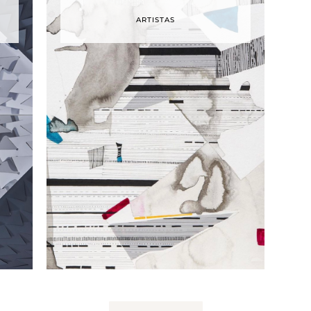
ARTISTAS