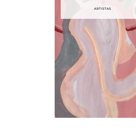
ARTISTAS