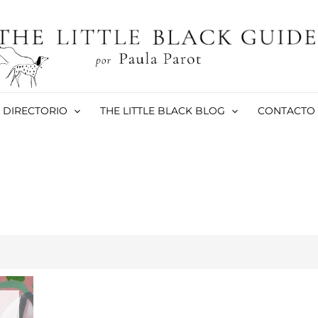
DIRECTORIO
THE LITTLE BLACK BLOG
CONTACTO