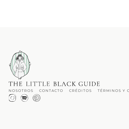
NOSOTROS
CONTACTO
CRÉDITOS
TÉRMINOS Y 