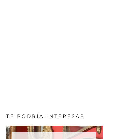
TE PODRÍA INTERESAR