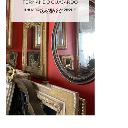
FERNANDO GUAJARDO
ENMARCACIONES, CUADROS Y
FOTOGRAFÍA