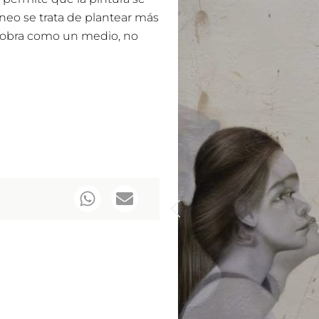
neo se trata de plantear más
u obra como un medio, no