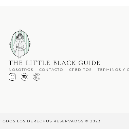
NOSOTROS
CONTACTO
CRÉDITOS
TÉRMINOS Y 
TODOS LOS DERECHOS RESERVADOS © 2023