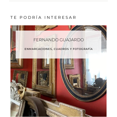
TE PODRÍA INTERESAR
FERNANDO GUAJARDO
ENMARCACIONES, CUADROS Y FOTOGRAFÍA