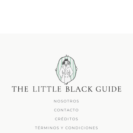
NOSOTROS
CONTACTO
CRÉDITOS
TÉRMINOS Y CONDICIONES