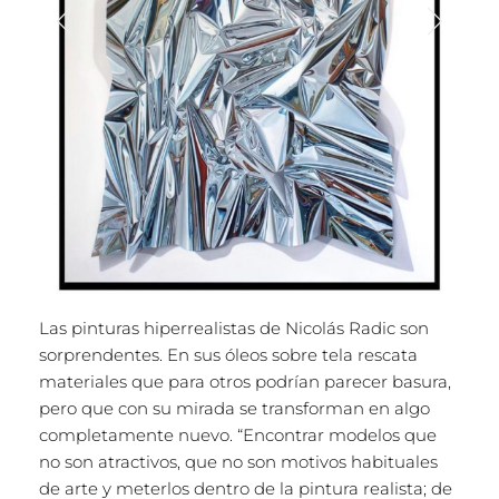
Las pinturas hiperrealistas de Nicolás Radic son
sorprendentes. En sus óleos sobre tela rescata
materiales que para otros podrían parecer basura,
pero que con su mirada se transforman en algo
completamente nuevo. “Encontrar modelos que
no son atractivos, que no son motivos habituales
de arte y meterlos dentro de la pintura realista; de