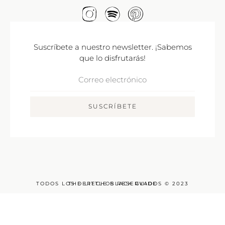
Suscríbete a nuestro newsletter. ¡Sabemos
que lo disfrutarás!
Correo
Electrónico
SUSCRÍBETE
TODOS LOS DERECHOS RESERVADOS © 2023
THE LITTLE BLACK GUIDE