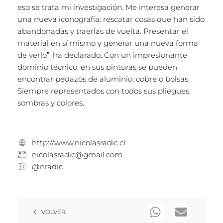
eso se trata mi investigación. Me interesa generar
una nueva iconografía: rescatar cosas que han sido
abandonadas y traerlas de vuelta. Presentar el
material en sí mismo y generar una nueva forma
de verlo”, ha declarado. Con un impresionante
dominio técnico, en sus pinturas se pueden
encontrar pedazos de aluminio, cobre o bolsas.
Siempre representados con todos sus pliegues,
sombras y colores.
http://www.nicolasradic.cl
nicolasradic@gmail.com
@nradic
VOLVER