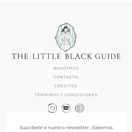
NOSOTROS
CONTACTO
CRÉDITOS
TÉRMINOS Y CONDICIONES
Suscríbete a nuestro newsletter. ¡Sabemos