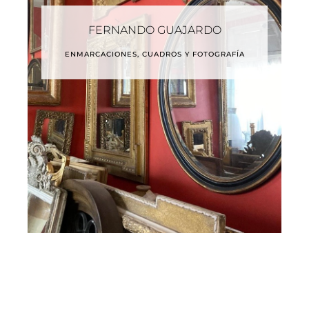
FERNANDO GUAJARDO
ENMARCACIONES, CUADROS Y FOTOGRAFÍA