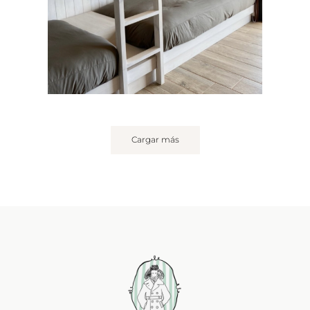
Cargar más