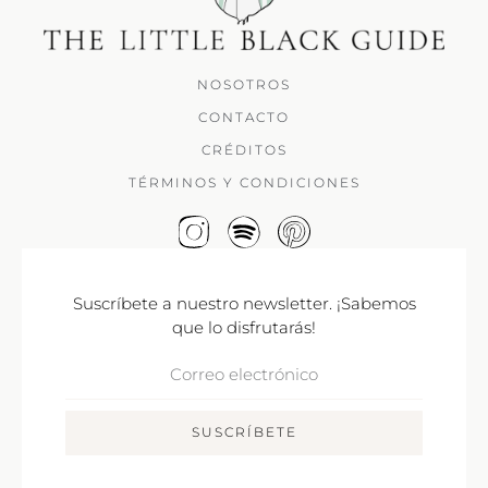
NOSOTROS
CONTACTO
CRÉDITOS
TÉRMINOS Y CONDICIONES
Suscríbete a nuestro newsletter. ¡Sabemos
que lo disfrutarás!
Correo
Electrónico
SUSCRÍBETE