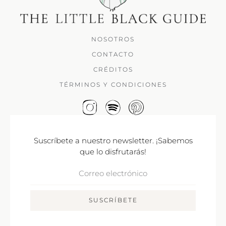
NOSOTROS
CONTACTO
CRÉDITOS
TÉRMINOS Y CONDICIONES
Suscríbete a nuestro newsletter. ¡Sabemos
que lo disfrutarás!
Correo
Electrónico
SUSCRÍBETE