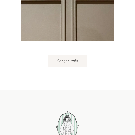
Cargar más