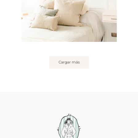
Cargar más