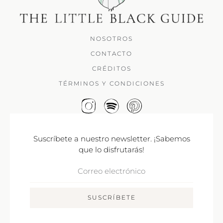
NOSOTROS
CONTACTO
CRÉDITOS
TÉRMINOS Y CONDICIONES
Suscríbete a nuestro newsletter. ¡Sabemos
que lo disfrutarás!
Correo
Electrónico
SUSCRÍBETE