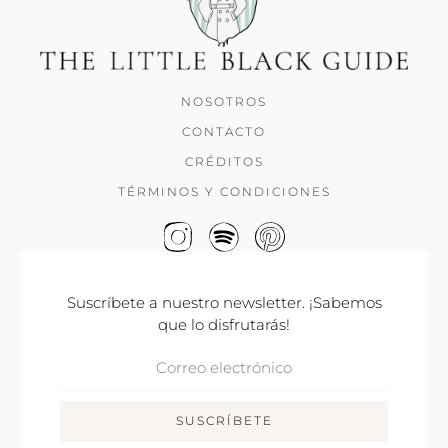
NOSOTROS
CONTACTO
CRÉDITOS
TÉRMINOS Y CONDICIONES
Suscríbete a nuestro newsletter. ¡Sabemos
que lo disfrutarás!
Correo
Electrónico
SUSCRÍBETE