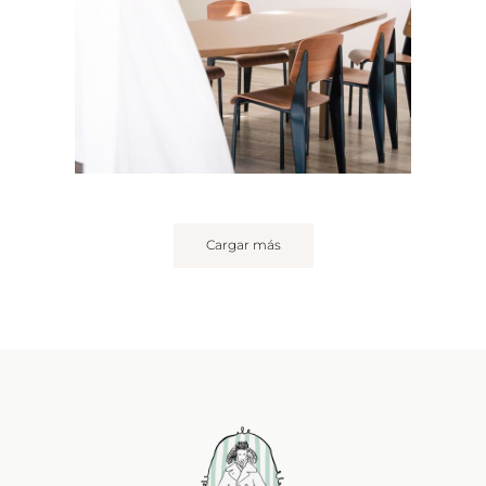
Cargar más