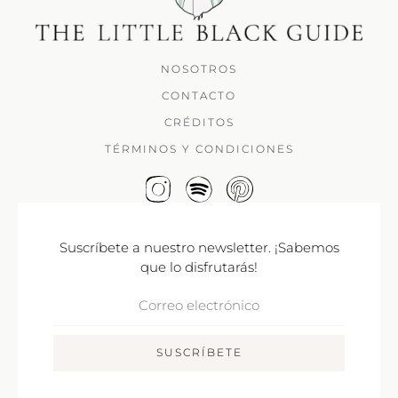
NOSOTROS
CONTACTO
CRÉDITOS
TÉRMINOS Y CONDICIONES
Suscríbete a nuestro newsletter. ¡Sabemos
que lo disfrutarás!
Correo
Electrónico
SUSCRÍBETE