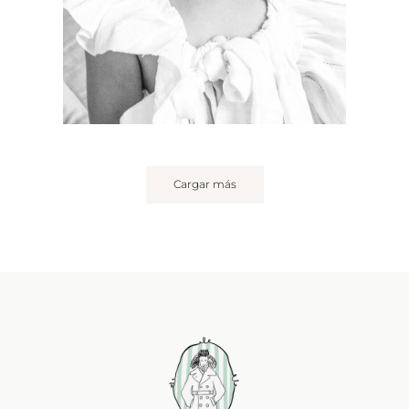
Cargar más