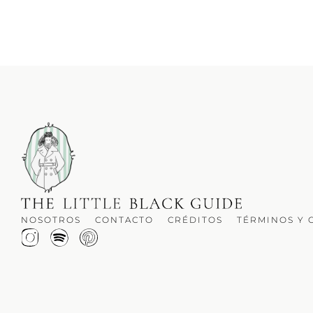
NOSOTROS
CONTACTO
CRÉDITOS
TÉRMINOS Y 