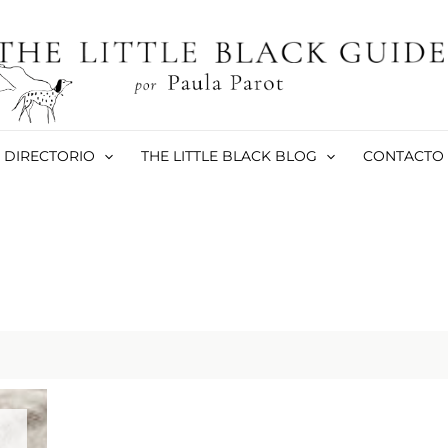
DIRECTORIO
THE LITTLE BLACK BLOG
CONTACTO