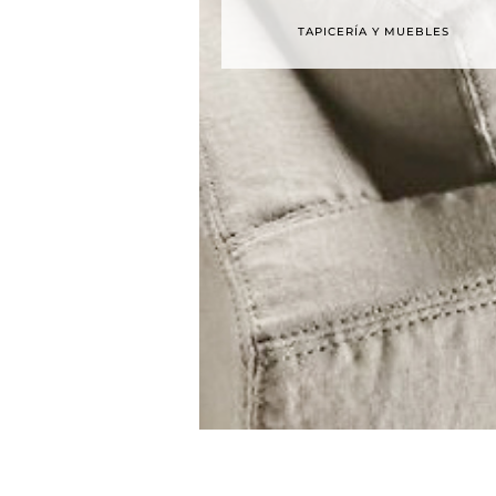
TAPICERÍA Y MUEBLES