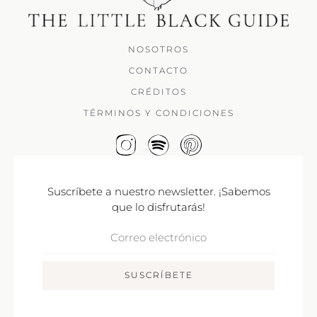
NOSOTROS
CONTACTO
CRÉDITOS
TÉRMINOS Y CONDICIONES
Suscríbete a nuestro newsletter. ¡Sabemos
que lo disfrutarás!
Correo
Electrónico
SUSCRÍBETE