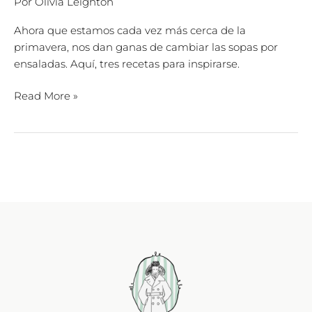
Por
Olivia Leighton
Ahora que estamos cada vez más cerca de la
primavera, nos dan ganas de cambiar las sopas por
ensaladas. Aquí, tres recetas para inspirarse.
Read More »