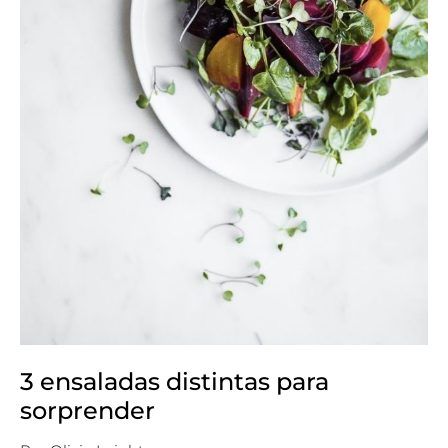
3 ensaladas distintas para
sorprender