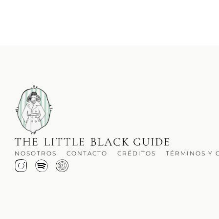
NOSOTROS
CONTACTO
CRÉDITOS
TÉRMINOS Y 