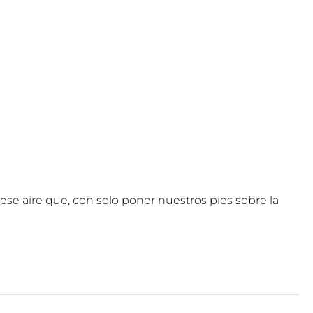
ese aire que, con solo poner nuestros pies sobre la