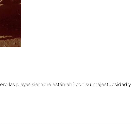
ero las playas siempre están ahí, con su majestuosidad y 