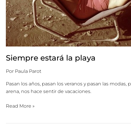
Siempre estará la playa
Por
Paula Parot
Pasan los años, pasan los veranos y pasan las modas, p
arena, nos hace sentir de vacaciones.
Read More »