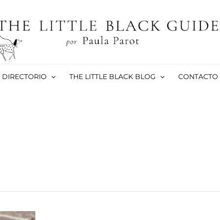
DIRECTORIO
THE LITTLE BLACK BLOG
CONTACTO