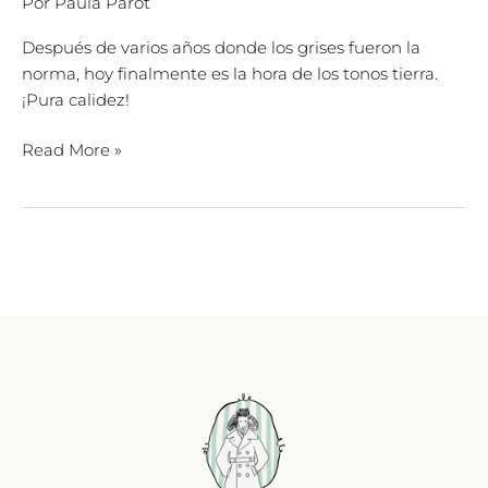
Por
Paula Parot
Después de varios años donde los grises fueron la
norma, hoy finalmente es la hora de los tonos tierra.
¡Pura calidez!
Read More »