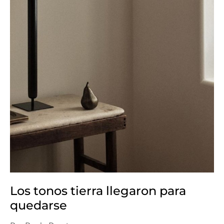
Los tonos tierra llegaron para
quedarse