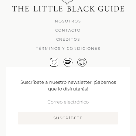
NOSOTROS
CONTACTO
CRÉDITOS
TÉRMINOS Y CONDICIONES
Suscríbete a nuestro newsletter. ¡Sabemos
que lo disfrutarás!
Correo
Electrónico
SUSCRÍBETE