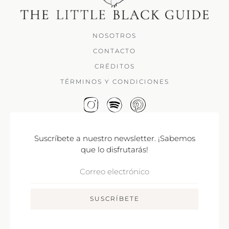
NOSOTROS
CONTACTO
CRÉDITOS
TÉRMINOS Y CONDICIONES
Suscríbete a nuestro newsletter. ¡Sabemos
que lo disfrutarás!
Correo
Electrónico
SUSCRÍBETE