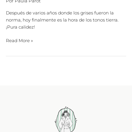
Por
Paula Parot
Después de varios años donde los grises fueron la
norma, hoy finalmente es la hora de los tonos tierra.
¡Pura calidez!
Read More »