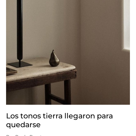
Los tonos tierra llegaron para
quedarse