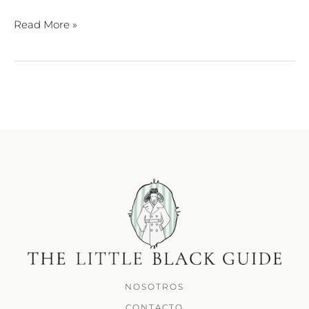
Read More »
NOSOTROS
CONTACTO