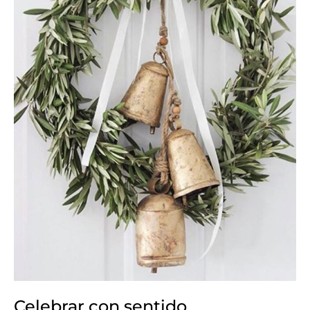
Celebrar con sentido