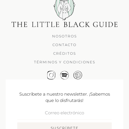
NOSOTROS
CONTACTO
CRÉDITOS
TÉRMINOS Y CONDICIONES
Suscríbete a nuestro newsletter. ¡Sabemos
que lo disfrutarás!
Correo
Electrónico
SUSCRÍBETE