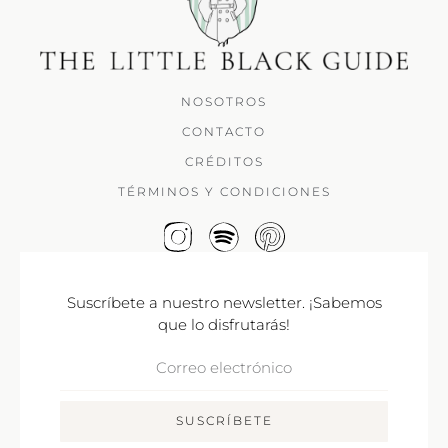
NOSOTROS
CONTACTO
CRÉDITOS
TÉRMINOS Y CONDICIONES
Suscríbete a nuestro newsletter. ¡Sabemos
que lo disfrutarás!
Correo
Electrónico
SUSCRÍBETE