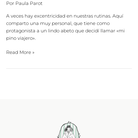
Por
Paula Parot
A veces hay excentricidad en nuestras rutinas. Aquí
comparto una muy personal, que tiene como
protagonista a un lindo abeto que decidí llamar «mi
pino viajero».
Read More »