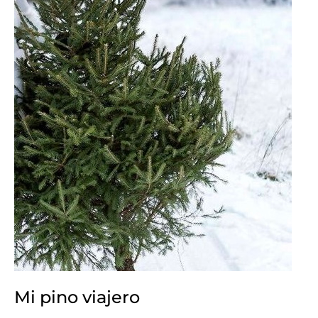
Mi pino viajero