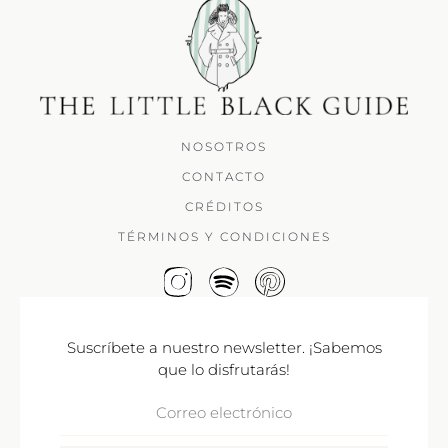
NOSOTROS
CONTACTO
CRÉDITOS
TÉRMINOS Y CONDICIONES
Suscríbete a nuestro newsletter. ¡Sabemos
que lo disfrutarás!
Correo
Electrónico