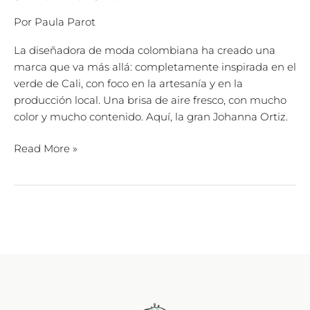
Por
Paula Parot
La diseñadora de moda colombiana ha creado una
marca que va más allá: completamente inspirada en el
verde de Cali, con foco en la artesanía y en la
producción local. Una brisa de aire fresco, con mucho
color y mucho contenido. Aquí, la gran Johanna Ortiz.
Read More »