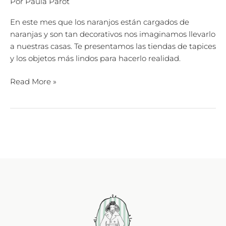
Por
Paula Parot
En este mes que los naranjos están cargados de
naranjas y son tan decorativos nos imaginamos llevarlo
a nuestras casas. Te presentamos las tiendas de tapices
y los objetos más lindos para hacerlo realidad.
Read More »