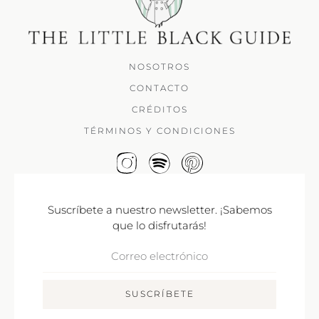
NOSOTROS
CONTACTO
CRÉDITOS
TÉRMINOS Y CONDICIONES
Suscríbete a nuestro newsletter. ¡Sabemos
que lo disfrutarás!
Correo
Electrónico
SUSCRÍBETE