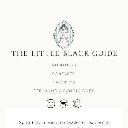
NOSOTROS
CONTACTO
CRÉDITOS
TÉRMINOS Y CONDICIONES
Suscríbete a nuestro newsletter. ¡Sabemos