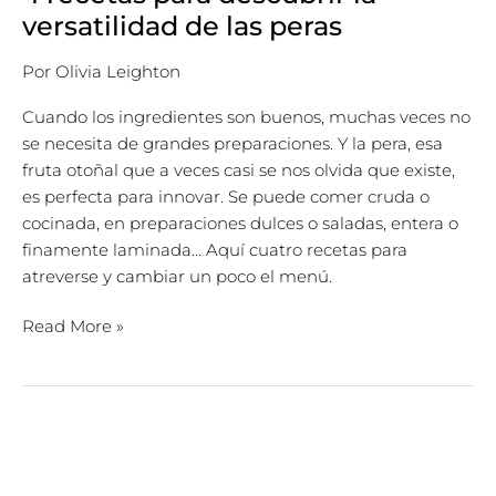
versatilidad de las peras
Por
Olivia Leighton
Cuando los ingredientes son buenos, muchas veces no
se necesita de grandes preparaciones. Y la pera, esa
fruta otoñal que a veces casi se nos olvida que existe,
es perfecta para innovar. Se puede comer cruda o
cocinada, en preparaciones dulces o saladas, entera o
finamente laminada… Aquí cuatro recetas para
atreverse y cambiar un poco el menú.
Read More »