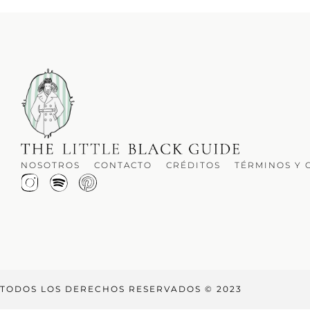
NOSOTROS
CONTACTO
CRÉDITOS
TÉRMINOS Y 
TODOS LOS DERECHOS RESERVADOS © 2023