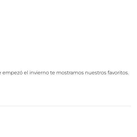
e empezó el invierno te mostramos nuestros favoritos.