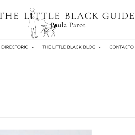
DIRECTORIO
THE LITTLE BLACK BLOG
CONTACTO