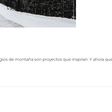
efugios de montaña son proyectos que inspiran. Y ahora qu