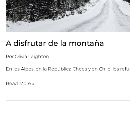
A disfrutar de la montaña
Por
Olivia Leighton
En los Alpes, en la República Checa y en Chile, los r
Read More »