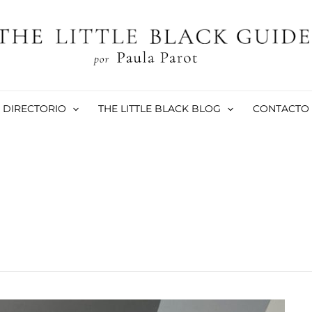
DIRECTORIO
THE LITTLE BLACK BLOG
CONTACTO