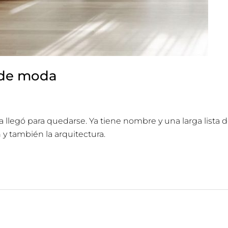
n de moda
a llegó para quedarse. Ya tiene nombre y una larga lista 
 y también la arquitectura.