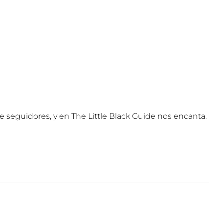
de seguidores, y en The Little Black Guide nos encanta.