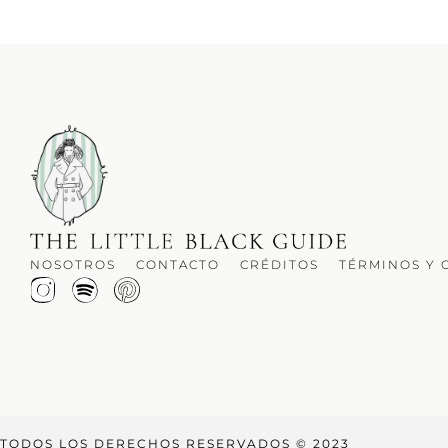
NOSOTROS
CONTACTO
CRÉDITOS
TÉRMINOS Y 
TODOS LOS DERECHOS RESERVADOS © 2023