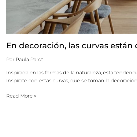
En decoración, las curvas está
Por
Paula Parot
Inspirada en las formas de la naturaleza, esta tendenci
Inspírate con estas curvas, que se toman la decoración
Read More »