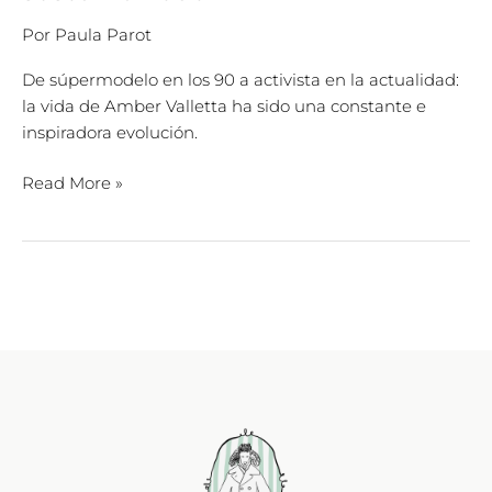
Por
Paula Parot
De súpermodelo en los 90 a activista en la actualidad:
la vida de Amber Valletta ha sido una constante e
inspiradora evolución.
Read More »