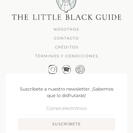
NOSOTROS
CONTACTO
CRÉDITOS
TÉRMINOS Y CONDICIONES
Suscríbete a nuestro newsletter. ¡Sabemos
que lo disfrutarás!
Correo
Electrónico
SUSCRÍBETE