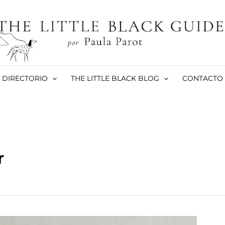
DIRECTORIO
THE LITTLE BLACK BLOG
CONTACTO
r