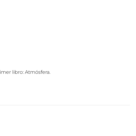
mer libro: Atmósfera.