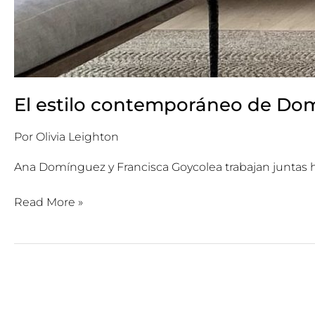
El estilo contemporáneo de Do
Por
Olivia Leighton
Ana Domínguez y Francisca Goycolea trabajan juntas h
Read More »