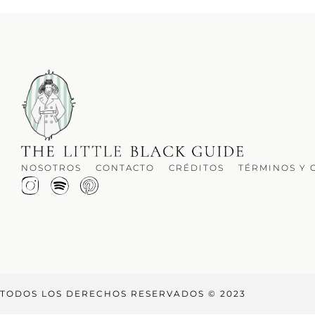
NOSOTROS
CONTACTO
CRÉDITOS
TÉRMINOS Y 
TODOS LOS DERECHOS RESERVADOS © 2023