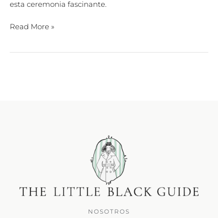
esta ceremonia fascinante.
Read More »
NOSOTROS