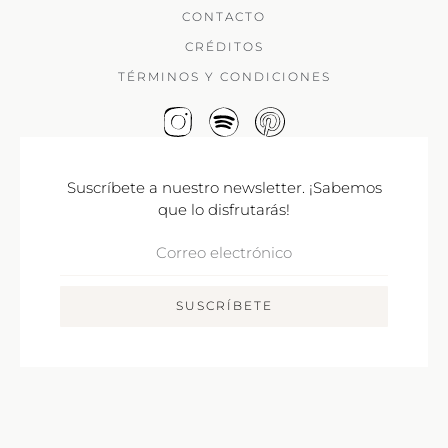
CONTACTO
CRÉDITOS
TÉRMINOS Y CONDICIONES
Suscríbete a nuestro newsletter. ¡Sabemos
que lo disfrutarás!
Correo
Electrónico
SUSCRÍBETE