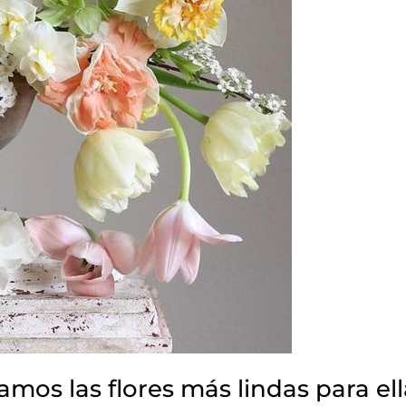
amos las flores más lindas para ell