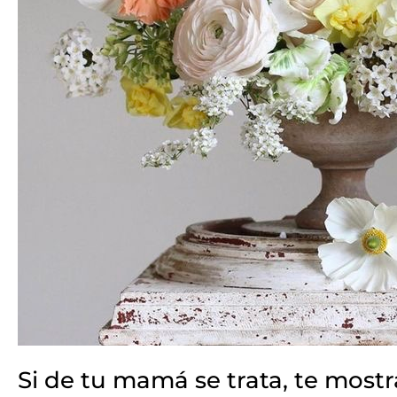
Si de tu mamá se trata, te mostr