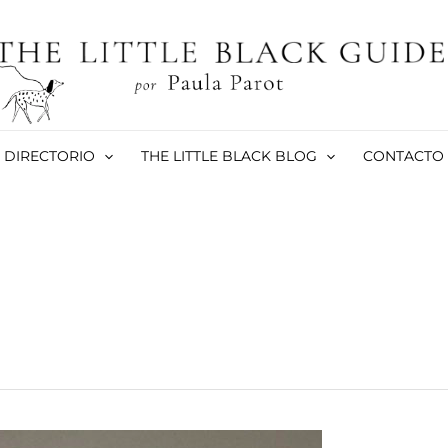
DIRECTORIO
THE LITTLE BLACK BLOG
CONTACTO