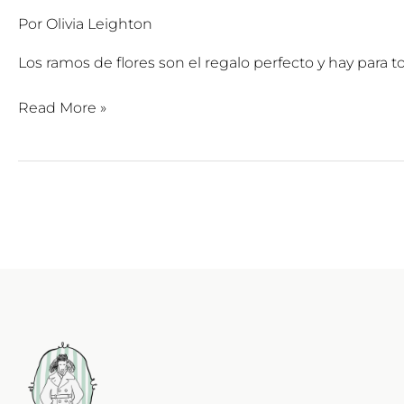
Por
Olivia Leighton
Los ramos de flores son el regalo perfecto y hay para t
Read More »