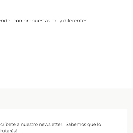
rprender con propuestas muy diferentes.
críbete a nuestro newsletter. ¡Sabemos que lo
frutarás!