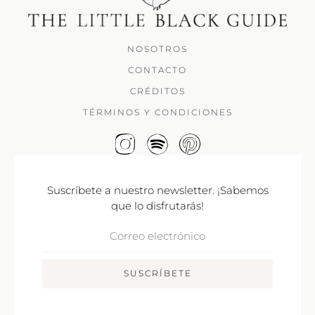
NOSOTROS
CONTACTO
CRÉDITOS
TÉRMINOS Y CONDICIONES
Suscríbete a nuestro newsletter. ¡Sabemos
que lo disfrutarás!
Correo
Electrónico
SUSCRÍBETE