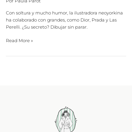
Por
Paula Parot
Con soltura y mucho humor, la ilustradora neoyorkina
ha colaborado con grandes, como Dior, Prada y Las
Perelli. ¿Su secreto? Dibujar sin parar.
Read More »