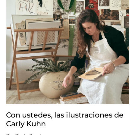
Con ustedes, las ilustraciones de
Carly Kuhn