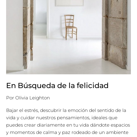
En Búsqueda de la felicidad
Por
Olivia Leighton
Bajar el estrés, descubrir la emoción del sentido de la
vida y cuidar nuestros pensamientos, ideales que
puedes crear diariamente en tu vida dándote espacios
y momentos de calma y paz rodeado de un ambiente