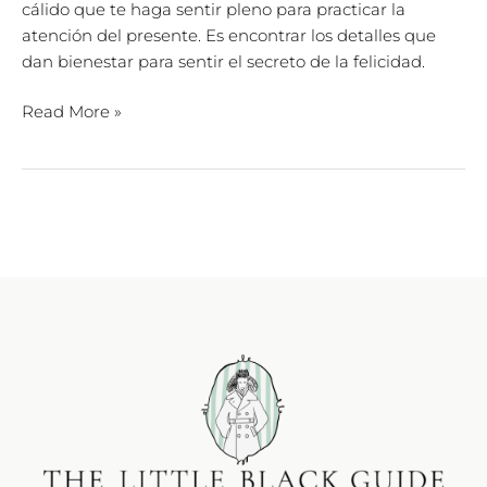
cálido que te haga sentir pleno para practicar la
atención del presente. Es encontrar los detalles que
dan bienestar para sentir el secreto de la felicidad.
Read More »