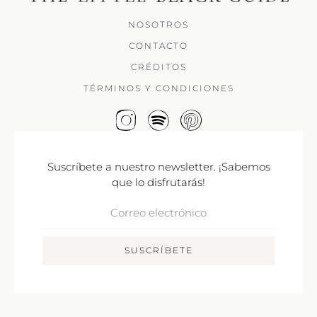
NOSOTROS
CONTACTO
CRÉDITOS
TÉRMINOS Y CONDICIONES
Suscríbete a nuestro newsletter. ¡Sabemos
que lo disfrutarás!
Correo
Electrónico
SUSCRÍBETE