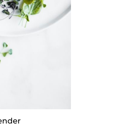
render