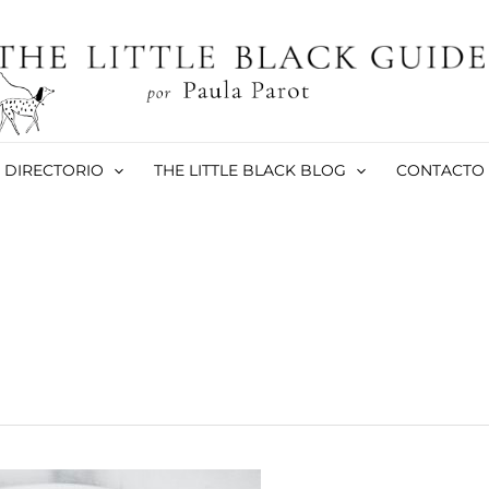
DIRECTORIO
THE LITTLE BLACK BLOG
CONTACTO