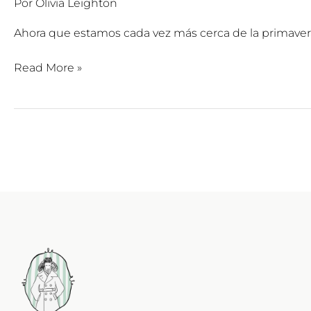
Por
Olivia Leighton
Ahora que estamos cada vez más cerca de la primavera,
Read More »