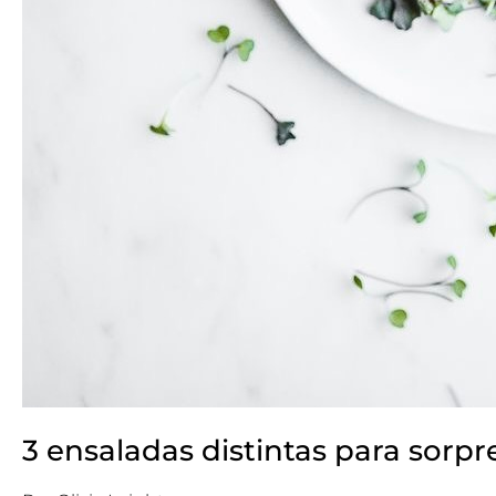
3 ensaladas distintas para sorp