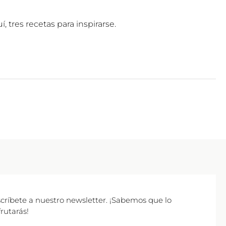
tres recetas para inspirarse.
críbete a nuestro newsletter. ¡Sabemos que lo
frutarás!