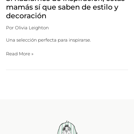
mamás sí que saben de estilo y
decoración
Por
Olivia Leighton
Una selección perfecta para inspirarse.
Read More »