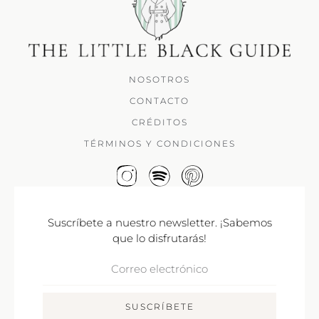
NOSOTROS
CONTACTO
CRÉDITOS
TÉRMINOS Y CONDICIONES
Suscríbete a nuestro newsletter. ¡Sabemos
que lo disfrutarás!
Correo
Electrónico
SUSCRÍBETE