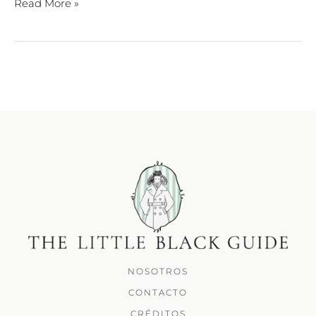
Read More »
NOSOTROS
CONTACTO
CRÉDITOS