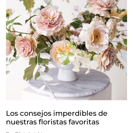
Los consejos imperdibles de
nuestras floristas favoritas