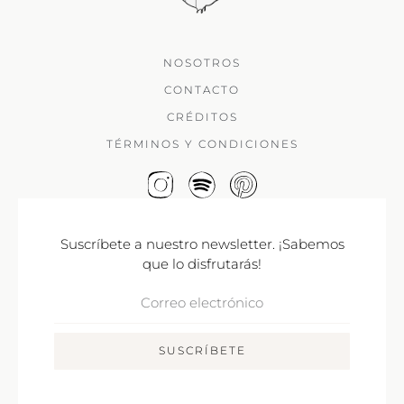
NOSOTROS
CONTACTO
CRÉDITOS
TÉRMINOS Y CONDICIONES
Suscríbete a nuestro newsletter. ¡Sabemos
que lo disfrutarás!
Correo
Electrónico
SUSCRÍBETE