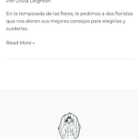
Por
Olivia Leighton
En la temporada de las flores, le pedimos a dos floristas
que nos dieran sus mejores consejos para elegirlas y
cuidarlas.
Read More »