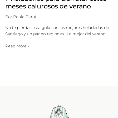
meses calurosos de verano
Por
Paula Parot
No te pierdas esta guía con las mejores heladerías de
Santiago y un par en regiones. ¡Lo mejor del verano!
Read More »