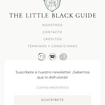
NOSOTROS
CONTACTO
CRÉDITOS
TÉRMINOS Y CONDICIONES
Suscríbete a nuestro newsletter. ¡Sabemos
que lo disfrutarás!
Correo
Electrónico
SUSCRÍBETE