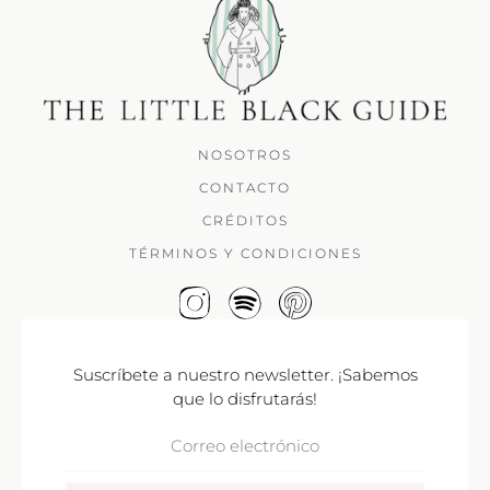
NOSOTROS
CONTACTO
CRÉDITOS
TÉRMINOS Y CONDICIONES
Suscríbete a nuestro newsletter. ¡Sabemos
que lo disfrutarás!
Correo
Electrónico