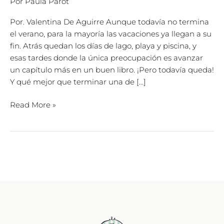
Por
Paula Parot
Por. Valentina De Aguirre Aunque todavía no termina
el verano, para la mayoría las vacaciones ya llegan a su
fin. Atrás quedan los días de lago, playa y piscina, y
esas tardes donde la única preocupación es avanzar
un capítulo más en un buen libro. ¡Pero todavía queda!
Y qué mejor que terminar una de […]
Read More »